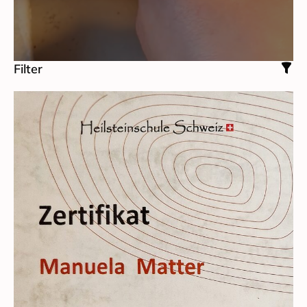
Filter