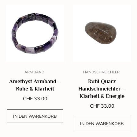
ARM BAND
HANDSCHMEICHLER
Amethyst Armband –
Rutil Quarz
Ruhe & Klarheit
Handschmeichler –
Klarheit & Energie
CHF
33.00
CHF
33.00
IN DEN WARENKORB
IN DEN WARENKORB