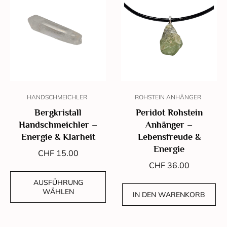
HANDSCHMEICHLER
ROHSTEIN ANHÄNGER
Bergkristall
Peridot Rohstein
Handschmeichler –
Anhänger –
Energie & Klarheit
Lebensfreude &
Energie
CHF
15.00
CHF
36.00
AUSFÜHRUNG
WÄHLEN
IN DEN WARENKORB