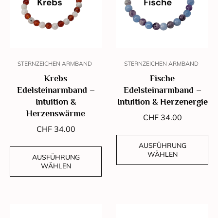
STERNZEICHEN ARMBAND
STERNZEICHEN ARMBAND
Krebs
Fische
Edelsteinarmband –
Edelsteinarmband –
Intuition &
Intuition & Herzenergie
Herzenswärme
CHF
34.00
CHF
34.00
AUSFÜHRUNG
WÄHLEN
AUSFÜHRUNG
WÄHLEN