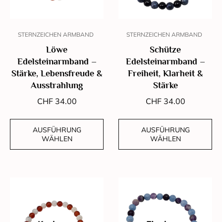
STERNZEICHEN ARMBAND
STERNZEICHEN ARMBAND
Löwe
Schütze
Edelsteinarmband –
Edelsteinarmband –
Stärke, Lebensfreude &
Freiheit, Klarheit &
Ausstrahlung
Stärke
CHF
34.00
CHF
34.00
AUSFÜHRUNG
AUSFÜHRUNG
WÄHLEN
WÄHLEN