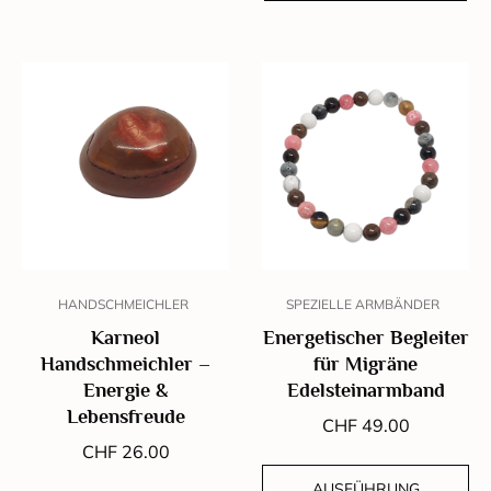
HANDSCHMEICHLER
SPEZIELLE ARMBÄNDER
Karneol
Energetischer Begleiter
Handschmeichler –
für Migräne
Energie &
Edelsteinarmband
Lebensfreude
CHF
49.00
CHF
26.00
AUSFÜHRUNG