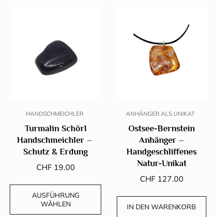
HANDSCHMEICHLER
ANHÄNGER ALS UNIKAT
Turmalin Schörl
Ostsee-Bernstein
Handschmeichler –
Anhänger –
Schutz & Erdung
Handgeschliffenes
Natur-Unikat
CHF
19.00
CHF
127.00
AUSFÜHRUNG
WÄHLEN
IN DEN WARENKORB