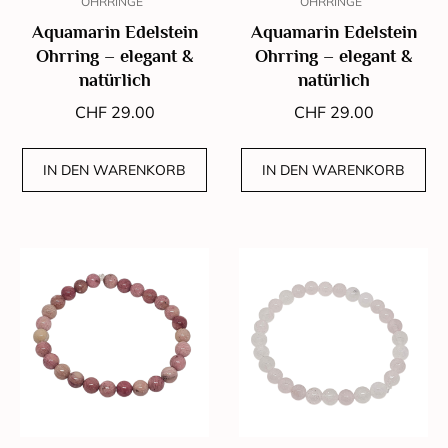
OHRRINGE
OHRRINGE
Aquamarin Edelstein
Aquamarin Edelstein
Ohrring – elegant &
Ohrring – elegant &
natürlich
natürlich
CHF
29.00
CHF
29.00
IN DEN WARENKORB
IN DEN WARENKORB