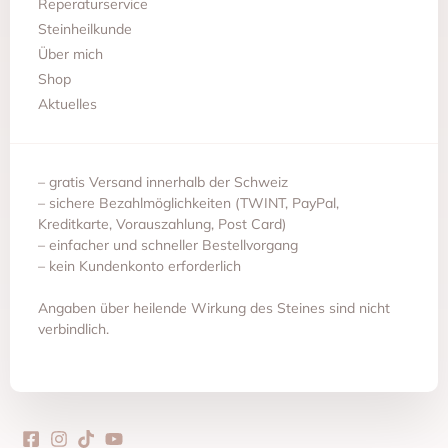
Reperaturservice
Steinheilkunde
Über mich
Shop
Aktuelles
– gratis Versand innerhalb der Schweiz
– sichere Bezahlmöglichkeiten (TWINT, PayPal,
Kreditkarte, Vorauszahlung, Post Card)
– einfacher und schneller Bestellvorgang
– kein Kundenkonto erforderlich
Angaben über heilende Wirkung des Steines sind nicht
verbindlich.