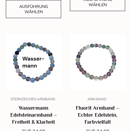
WÄHLEN
AUSFÜHRUNG
WÄHLEN
STERNZEICHEN ARMBAND
ARM BAND
Wassermann
Fluorit Armband –
Edelsteinarmband –
Echter Edelstein,
Freiheit & Klarheit
Farbvielfalt