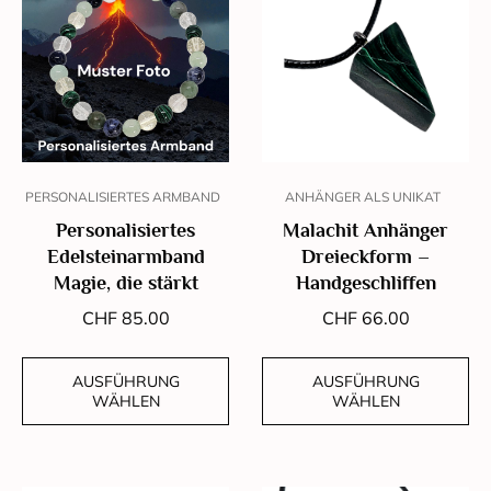
PERSONALISIERTES ARMBAND
ANHÄNGER ALS UNIKAT
Personalisiertes
Malachit Anhänger
Edelsteinarmband
Dreieckform –
Magie, die stärkt
Handgeschliffen
CHF
85.00
CHF
66.00
AUSFÜHRUNG
AUSFÜHRUNG
WÄHLEN
WÄHLEN