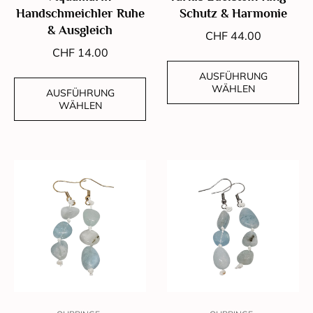
Handschmeichler Ruhe
Schutz & Harmonie
& Ausgleich
CHF
44.00
CHF
14.00
AUSFÜHRUNG
WÄHLEN
AUSFÜHRUNG
WÄHLEN