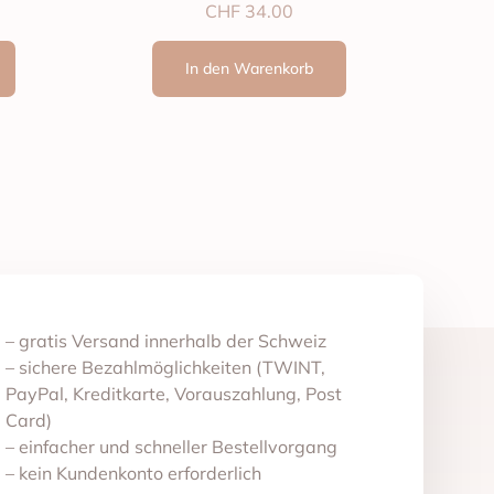
CHF
34.00
In den Warenkorb
– gratis Versand innerhalb der Schweiz
– sichere Bezahlmöglichkeiten (TWINT,
PayPal, Kreditkarte, Vorauszahlung, Post
Card)
– einfacher und schneller Bestellvorgang
– kein Kundenkonto erforderlich