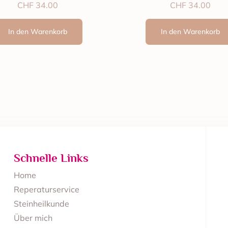
CHF
34.00
CHF
34.00
In den Warenkorb
In den Warenkorb
Schnelle Links
Home
Reperaturservice
Steinheilkunde
Über mich