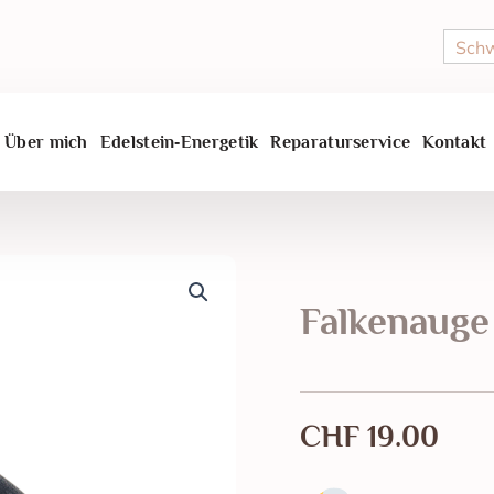
Schw
Über mich
Edelstein‑Energetik
Reparaturservice
Kontakt
Falkenauge
CHF
19.00