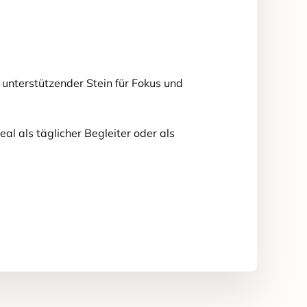
 unterstützender Stein für Fokus und
eal als täglicher Begleiter oder als