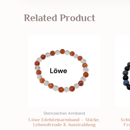
Related Product
Sternzeichen Armband
Löwe Edelsteinarmband – Stärke,
Sch
Lebensfreude & Ausstrahlung
Fre