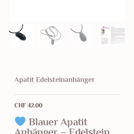
Apatit Edelsteinanhänger
CHF
42.00
Blauer Apatit
Anhänger – Edelstein