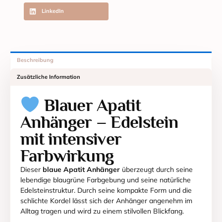
LinkedIn
Beschreibung
Zusätzliche Information
Blauer Apatit
Anhänger – Edelstein
mit intensiver
Farbwirkung
Dieser
blaue Apatit Anhänger
überzeugt durch seine
lebendige blaugrüne Farbgebung und seine natürliche
Edelsteinstruktur. Durch seine kompakte Form und die
schlichte Kordel lässt sich der Anhänger angenehm im
Alltag tragen und wird zu einem stilvollen Blickfang.