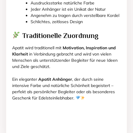
Ausdrucksstarke natürliche Farbe
Jeder Anhänger ist ein Unikat der Natur
Angenehm zu tragen durch verstellbare Kordel
Schlichtes, zeitloses Design
Traditionelle Zuordnung
Apatit wird traditionell mit
Motivation, Inspiration und
Klarheit
in Verbindung gebracht und wird von vielen
Menschen als unterstützender Begleiter für neue Ideen
und Ziele geschätzt.
Ein eleganter
Apatit Anhänger
, der durch seine
intensive Farbe und natürliche Schönheit begeistert –
perfekt als persönlicher Begleiter oder als besonderes
Geschenk für Edelsteinliebhaber.