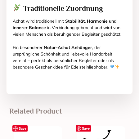
Traditionelle Zuordnung
Achat wird traditionell mit
Stabilität, Harmonie und
innerer Balance
in Verbindung gebracht und wird von
vielen Menschen als beruhigender Begleiter geschätzt.
Ein besonderer
Natur-Achat Anhänger
, der
ursprüngliche Schönheit und liebevolle Handarbeit
vereint – perfekt als persönlicher Begleiter oder als
besondere Geschenkidee für Edelsteinliebhaber.
Related Product
Save
Save