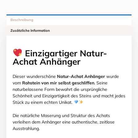
Beschreibung
Zusätzliche Information
Einzigartiger Natur-
Achat Anhänger
Dieser wunderschöne
Natur-Achat Anhänger
wurde
vom
Rohstein von mir selbst geschliffen
. Seine
naturbelassene Form bewahrt die ursprüngliche
Schönheit und Einzigartigkeit des Steins und macht jedes
Stück zu einem echten Unikat.
Die natürliche Maserung und Struktur des Achats
verleihen dem Anhänger eine authentische, zeitlose
Ausstrahlung.