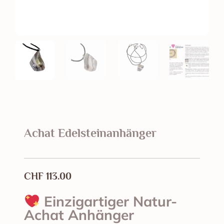
Achat Edelsteinanhänger
CHF
113.00
Einzigartiger Natur-
Achat Anhänger